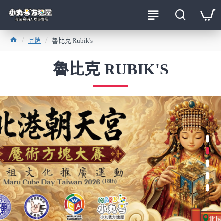
品牌
魯比克 Rubik's
魯比克 RUBIK'S