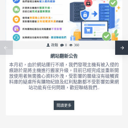
政翰
0
360
網站翻新公告
本月初，由於網站運行不順，我們發現主機有被入侵的
痕跡於是將主機進行搬家升級，目前已經完成並重新開
放使用者無需擔心資料外洩，受影響的層級沒有碰觸資
料庫的疑慮所有購物紀錄及紅利點數都不受影響如果網
站功能有任何問題，歡迎聯絡我們..
閱讀更多