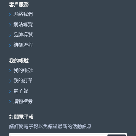
客戶服務
聯絡我們
網站導覽
品牌導覽
結帳流程
我的帳號
我的帳號
我的訂單
電子報
購物禮券
訂閱電子報
請訂閱電子報以免錯過最新的活動訊息