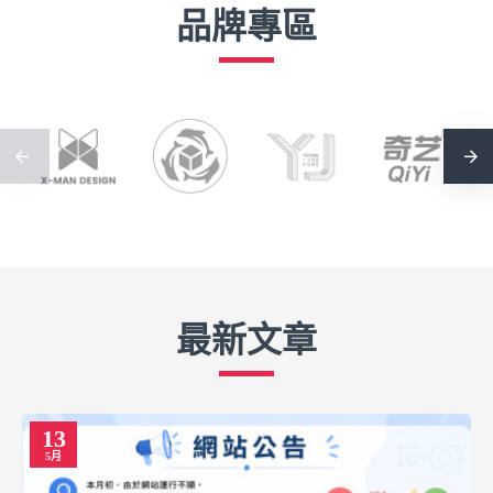
品牌專區
最新文章
13
5月