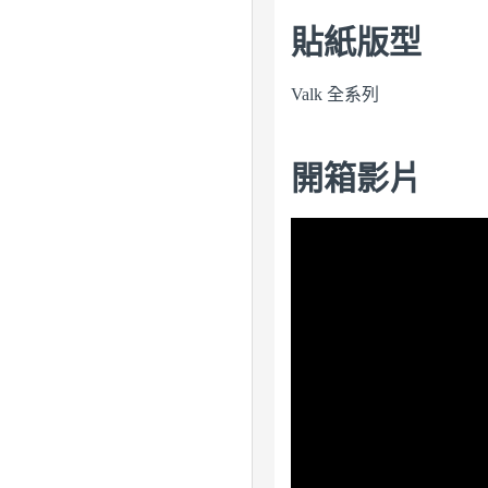
貼紙版型
Valk 全系列
開箱影片