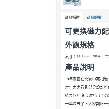
商品描述
商品評論
可更換磁力配
外觀規格
尺寸：55.5mm 重量：77.
產品說明
18年就曾在比賽中亮相
當年大家看到部分設計可
結果18年底淦源推出了356 
一年過去了，大家期盼一久的