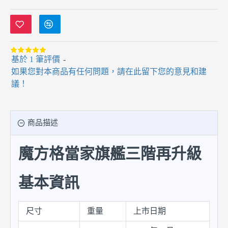
基於 1 筆評價
-
如果您對本商品有任何問題，請在此留下您的意見和建
議！
商品描述
魔方格當家旗艦三階再升級
基本資訊
尺寸
重量
上市日期