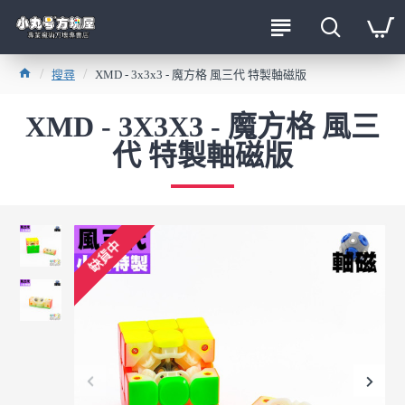
搜尋
XMD - 3x3x3 - 魔方格 風三代 特製軸磁版
XMD - 3X3X3 - 魔方格 風三
代 特製軸磁版
缺貨中