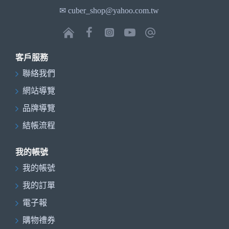
✉ cuber_shop@yahoo.com.tw
客戶服務
聯絡我們
網站導覽
品牌導覽
結帳流程
我的帳號
我的帳號
我的訂單
電子報
購物禮券