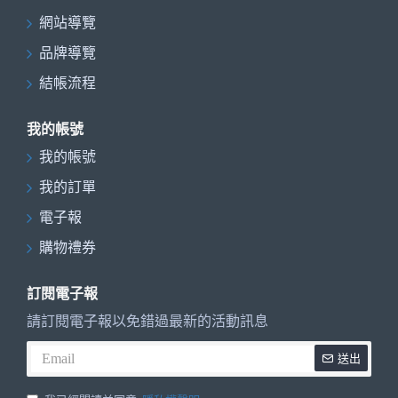
網站導覽
品牌導覽
結帳流程
我的帳號
我的帳號
我的訂單
電子報
購物禮券
訂閱電子報
請訂閱電子報以免錯過最新的活動訊息
送出