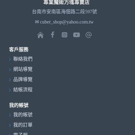
台南市安南區海佃路二段597號
✉ cuber_shop@yahoo.com.tw
客戶服務
聯絡我們
網站導覽
品牌導覽
結帳流程
我的帳號
我的帳號
我的訂單