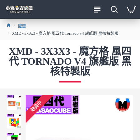
搜尋
XMD - 3x3x3 - 魔方格 風四代 Tornado v4 旗艦版 黑核特製版
XMD - 3X3X3 - 魔方格 風四
代 TORNADO V4 旗艦版 黑
核特製版
缺貨中