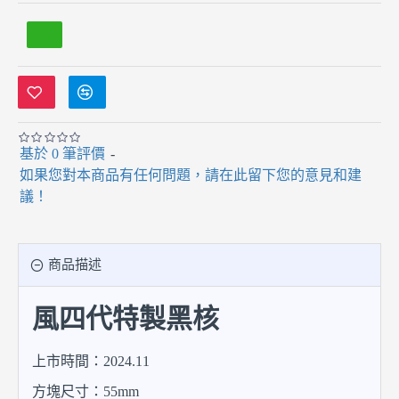
基於 0 筆評價
-
如果您對本商品有任何問題，請在此留下您的意見和建
議！
商品描述
風四代特製黑核
上市時間：2024.11
方塊尺寸：55mm