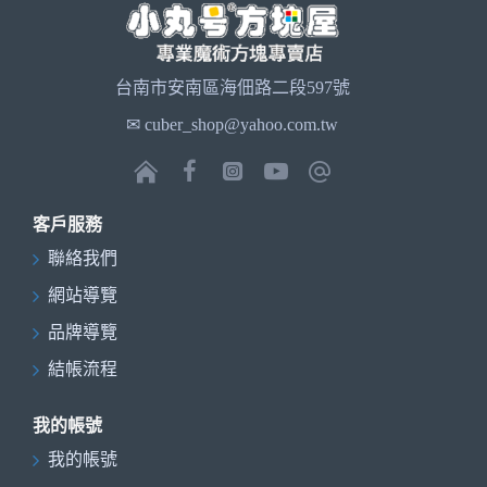
台南市安南區海佃路二段597號
✉ cuber_shop@yahoo.com.tw
客戶服務
聯絡我們
網站導覽
品牌導覽
結帳流程
我的帳號
我的帳號