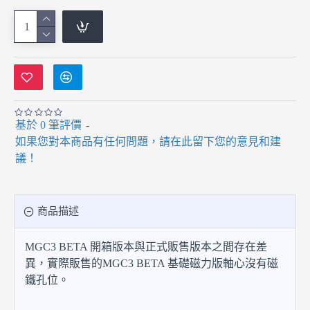
基於 0 筆評價
-
如果您對本商品有任何問題，請在此留下您的意見和建
議！
商品描述
MGC3 BETA 開箱版本與正式販售版本之間存在差
異，實際販售的MGC3 BETA 基礎磁力版軸心沒有磁
鐵孔位。