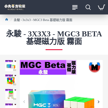
永駿 - 3x3x3 - MGC3 Beta 基礎磁力版 霧面
永駿 - 3X3X3 - MGC3 BETA
基礎磁力版 霧面