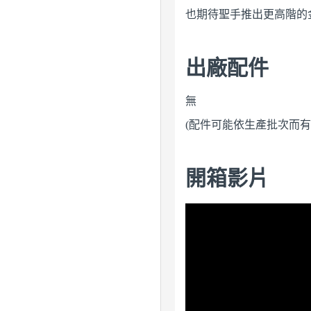
也期待聖手推出更高階的
出廠配件
無
(配件可能依生產批次而
開箱影片