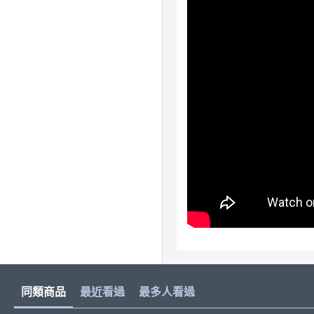
同類商品
最近看過
最多人看過