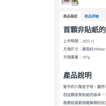
商品描述
商品評論
首顆非貼紙的
上市時間：2025.11
方塊尺寸：邊長約100mm
方塊重量：197g
產品說明
聖手的六階金字塔，雖然
但這顆是無貼紙的版本，不
推薦給喜歡挑戰解題的玩