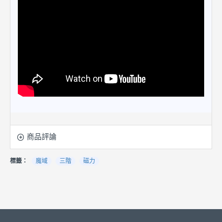
商品評論
標籤：
魔域
三階
磁力