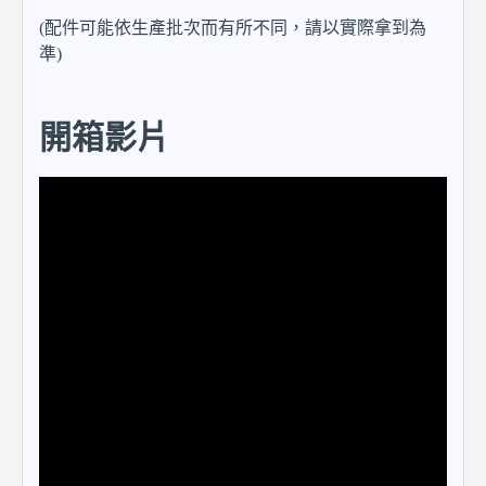
(配件可能依生產批次而有所不同，請以實際拿到為
準)
開箱影片