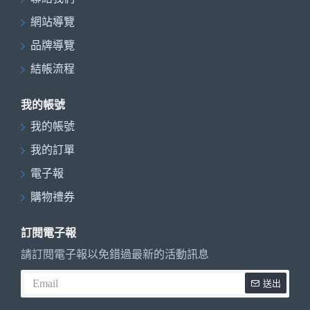
網站導覽
品牌導覽
結帳流程
我的帳號
我的帳號
我的訂單
電子報
購物禮券
訂閱電子報
請訂閱電子報以免錯過最新的活動訊息
送出