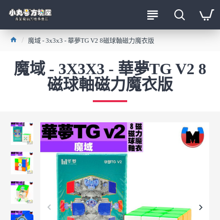
魔域 - 3x3x3 - 華夢TG V2 8磁球軸磁力魔衣版
魔域 - 3X3X3 - 華夢TG V2 8
磁球軸磁力魔衣版