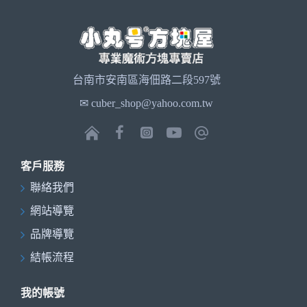
台南市安南區海佃路二段597號
✉ cuber_shop@yahoo.com.tw
客戶服務
聯絡我們
網站導覽
品牌導覽
結帳流程
我的帳號