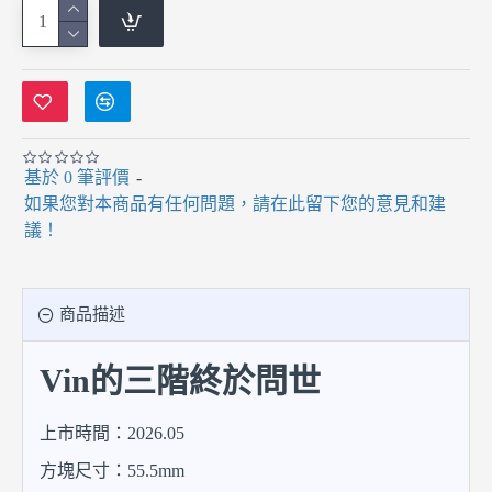
基於 0 筆評價
-
如果您對本商品有任何問題，請在此留下您的意見和建
議！
商品描述
Vin的三階終於問世
上市時間：2026.05
方塊尺寸：55.5mm