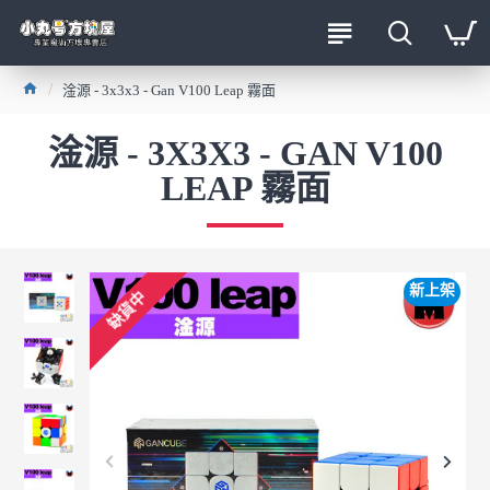
淦源 - 3x3x3 - Gan V100 Leap 霧面
淦源 - 3X3X3 - GAN V100
LEAP 霧面
新上架
缺貨中