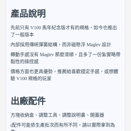
產品說明
先前只有 V100 馬年紀念版才有的規格，如今也推出
了一般版本
內部採用傳統彈簧結構，而非磁懸浮 Maglev 設計
轉動手感沒有 Maglev 那麼滑順，且多了一份紮實略帶
黏性的操控感
價格方面也更具優勢，推薦給喜歡穩定手感，或想體
驗 V100 規格的玩家
出廠配件
方塊收納盒、調整工具、調整說明書、開蓋器
(配件可能依生產批次而有所不同，請以實際拿到為