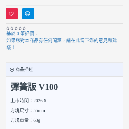
基於 0 筆評價
-
如果您對本商品有任何問題，請在此留下您的意見和建
議！
商品描述
彈簧版 V100
上市時間：2026.6
方塊尺寸：55mm
方塊重量：63g