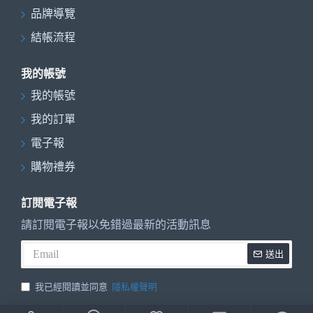
品牌導覽
結帳流程
我的帳號
我的帳號
我的訂單
電子報
購物禮券
訂閱電子報
請訂閱電子報以免錯過最新的活動訊息
送出
我已經閱讀並同意
隱私權聲明