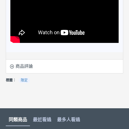
商品評論
標籤：
限定
同類商品
最近看過
最多人看過