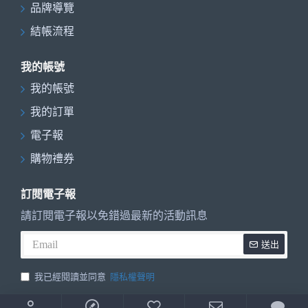
品牌導覽
結帳流程
我的帳號
我的帳號
我的訂單
電子報
購物禮券
訂閱電子報
請訂閱電子報以免錯過最新的活動訊息
送出
我已經閱讀並同意
隱私權聲明