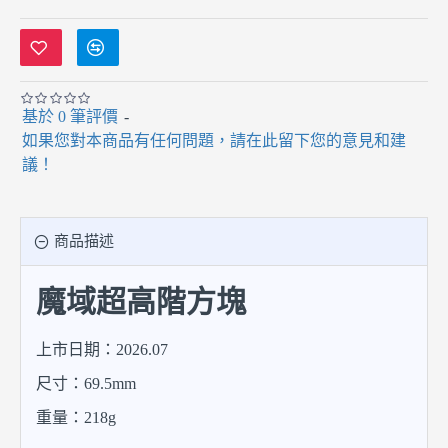
基於 0 筆評價
-
如果您對本商品有任何問題，請在此留下您的意見和建
議！
商品描述
魔域超高階方塊
上市日期：2026.07
尺寸：69.5mm
重量：218g