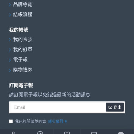
品牌導覽
結帳流程
我的帳號
我的帳號
我的訂單
電子報
購物禮券
訂閱電子報
請訂閱電子報以免錯過最新的活動訊息
送出
我已經閱讀並同意
隱私權聲明