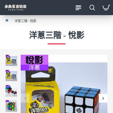
洋蔥三階 - 悅影
洋蔥三階 - 悅影