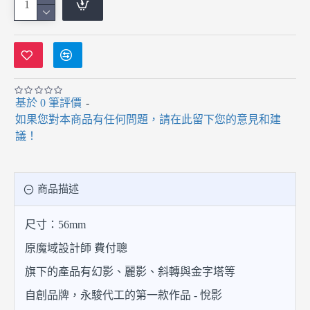
基於 0 筆評價
-
如果您對本商品有任何問題，請在此留下您的意見和建
議！
商品描述
尺寸：56mm
原魔域設計師 費付聰
旗下的產品有幻影、麗影、斜轉與金字塔等
自創品牌，永駿代工的第一款作品 - 悅影