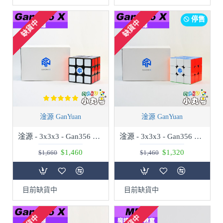
停售
缺貨中
缺貨中
淦源 GanYuan
淦源 GanYuan
淦源 - 3x3x3 - Gan356 X - 黑色(數調版) - 贈10ml小丸油
淦源 - 3x3x3 - Gan356 X - 彩色(一般版) - 贈10ml小丸油
$1,460
$1,320
$1,660
$1,460
目前缺貨中
目前缺貨中