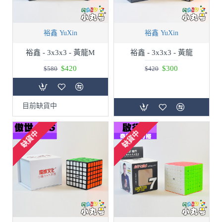
裕鑫 YuXin
裕鑫 YuXin
裕鑫 - 3x3x3 - 黃龍M
裕鑫 - 3x3x3 - 黃龍
$420
$300
$580
$420
目前缺貨中
缺貨中
缺貨中