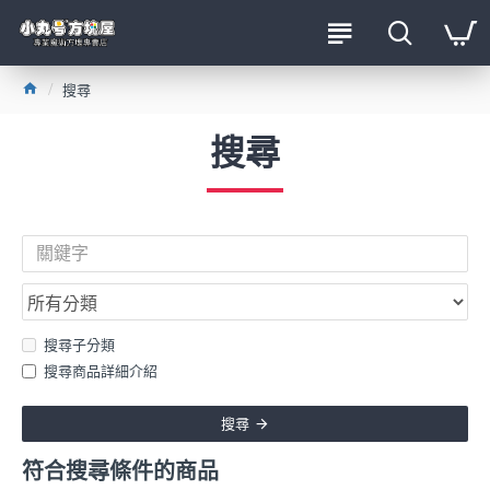
搜尋
搜尋
搜尋子分類
搜尋商品詳細介紹
搜尋
符合搜尋條件的商品