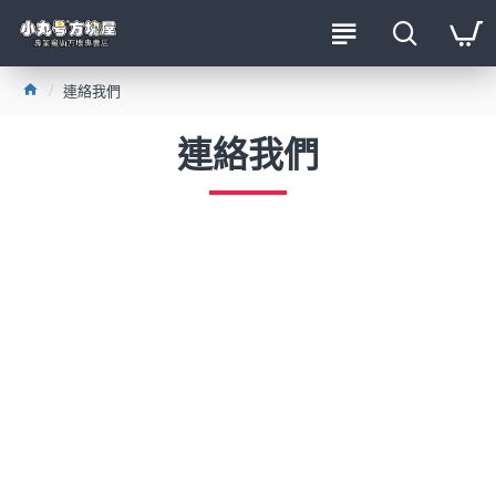
連絡我們
連絡我們