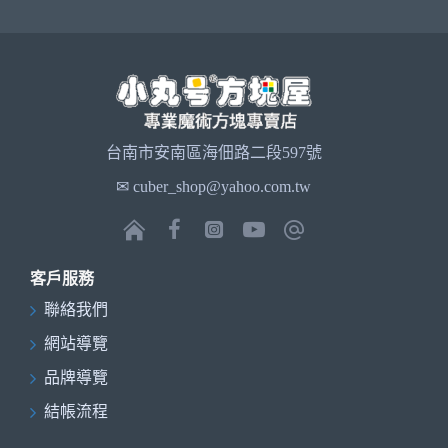
台南市安南區海佃路二段597號
✉ cuber_shop@yahoo.com.tw
客戶服務
聯絡我們
網站導覽
品牌導覽
結帳流程