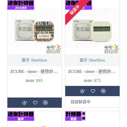
缺貨中
聖手 ShenShou
聖手 ShenShou
ZCUBE - timer - 迷你計時器 數字圖案款
ZCUBE - timer - 迷你計時器 純白款
$85
$75
$120
$100
目前缺貨中