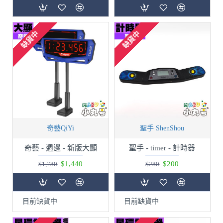
缺貨中
缺貨中
奇藝QiYi
聖手 ShenShou
奇藝 - 週邊 - 新版大顯
聖手 - timer - 計時器
$1,440
$200
$1,780
$280
目前缺貨中
目前缺貨中