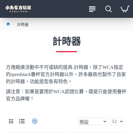
計時器
計時器
方塊競速活動中不可或缺的道具-計時器，除了WCA指定
的speedstack疊杯官方計時器以外，許多廠商也製作了自家
的計時器，功能造型各有特色。
請注意：如果是要用於WCA認證比賽，還是只能使用疊杯
官方品牌喔！