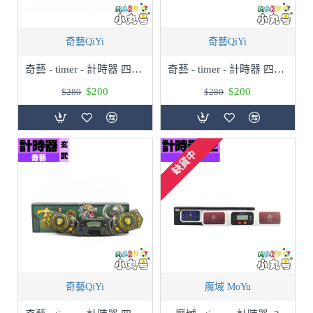
奇藝QiYi
奇藝QiYi
奇藝 - timer - 計時器 四聖獸 白虎
奇藝 - timer - 計時器 四聖獸 朱雀
$200
$200
$280
$280
缺貨中
奇藝QiYi
魔域 MoYu