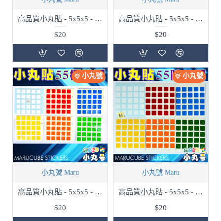
高品質小丸貼 - 5x5x5 - 高亮配
高品質小丸貼 - 5x5x5 - 經典配
$20
$20
小丸號
小丸號
小丸號 Maru
小丸號 Maru
高品質小丸貼 - 5x5x5 - 標準配
高品質小丸貼 - 5x5x5 - 暗色配
$20
$20