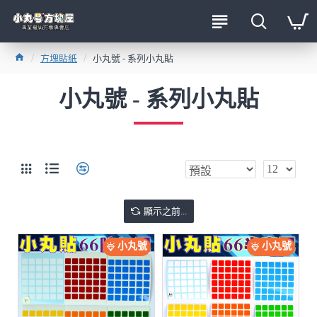
方塊貼紙
小丸號 - 系列小丸貼
小丸號 - 系列小丸貼
顯示之前...
小丸號
小丸號