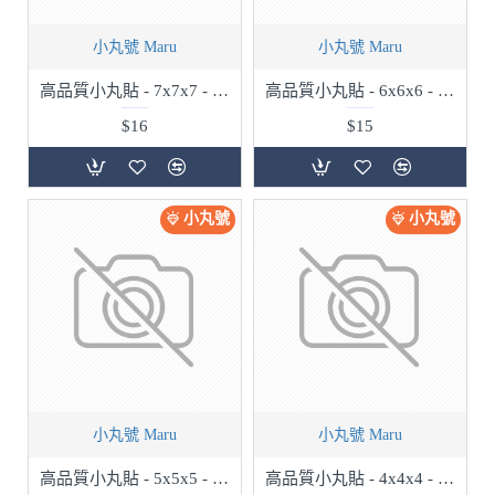
小丸號 Maru
小丸號 Maru
高品質小丸貼 - 7x7x7 - 單色購買
高品質小丸貼 - 6x6x6 - 單色購買
$16
$15
小丸號
小丸號
小丸號 Maru
小丸號 Maru
高品質小丸貼 - 5x5x5 - 單色購買
高品質小丸貼 - 4x4x4 - 單色購買