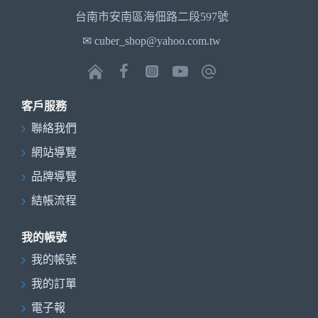
台南市安南區海佃路二段597號
✉ cuber_shop@yahoo.com.tw
客戶服務
聯絡我們
網站導覽
品牌導覽
結帳流程
我的帳號
我的帳號
我的訂單
電子報