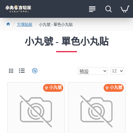
方塊貼紙
小丸號 - 單色小丸貼
小丸號 - 單色小丸貼
小丸號
小丸號