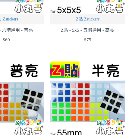
 Zstickers
Z貼 Zstickers
6 - 六階通用 - 普亮
Z貼 - 5x5 - 五階通用 - 高亮
$60
$75