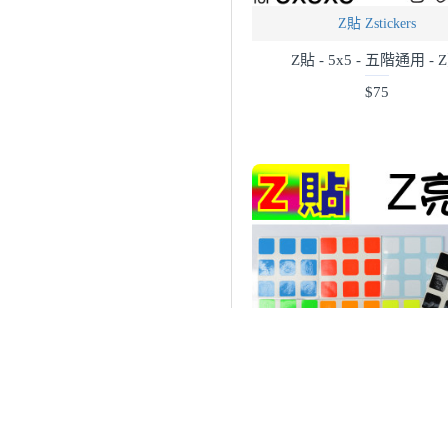
Z貼 Zstickers
Z貼 - 5x5 - 五階通用 - 
$75
Z貼 Zstickers