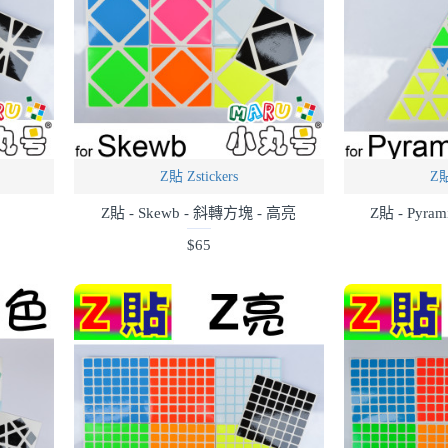
Z貼 Zstickers
Z貼
Z貼 - Skewb - 斜轉方塊 - 高亮
Z貼 - Pyra
$65