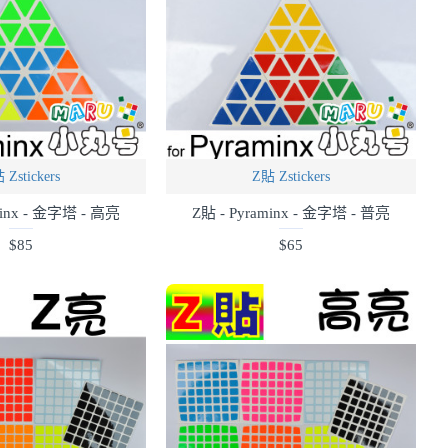
 Zstickers
Z貼 Zstickers
minx - 金字塔 - 高亮
Z貼 - Pyraminx - 金字塔 - 普亮
$85
$65