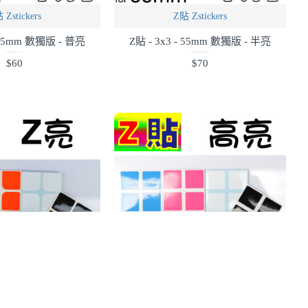
 Zstickers
Z貼 Zstickers
- 55mm 數獨版 - 普亮
Z貼 - 3x3 - 55mm 數獨版 - 半亮
$60
$70
 Zstickers
Z貼 Zstickers