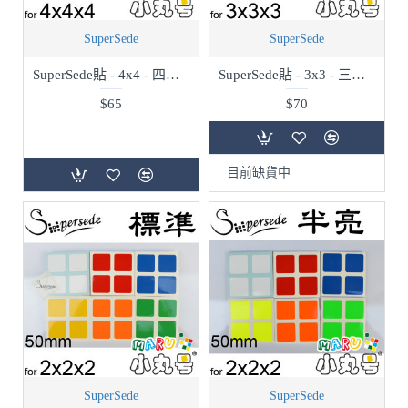
SuperSede
SuperSede
SuperSede貼 - 4x4 - 四階通用 - 60mm - 標準
SuperSede貼 - 3x3 - 三階通用 - 56mm - 紫漸層
$65
$70
目前缺貨中
SuperSede
SuperSede