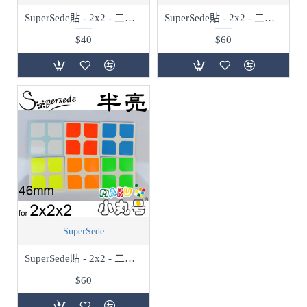
SuperSede貼 - 2x2 - 二階通用 - 50mm - 標準配
SuperSede貼 - 2x2 - 二階通用 - 50mm - 半亮
$40
$60
SuperSede
SuperSede貼 - 2x2 - 二階通用 - 46mm - 半亮
$60