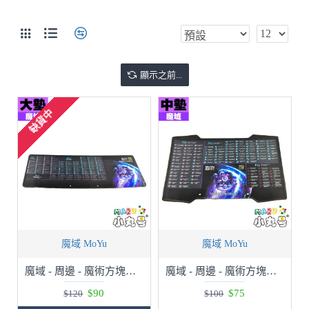
顯示之前...
缺貨中
魔域 MoYu
魔域 MoYu
魔域 - 周邊 - 魔術方塊墊 - CFOP - 大
魔域 - 周邊 - 魔術方塊墊 - CFOP - 中
$90
$75
$120
$100