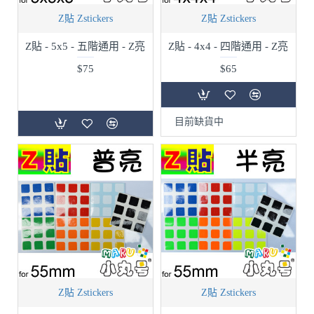
Z貼 Zstickers
Z貼 Zstickers
Z貼 - 5x5 - 五階通用 - Z亮
Z貼 - 4x4 - 四階通用 - Z亮
$75
$65
目前缺貨中
Z貼 Zstickers
Z貼 Zstickers