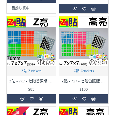
目前缺貨中
Z貼 Zstickers
Z貼 Zstickers
Z貼 - 7x7 - 七階普通版 - 78mm - Z亮
Z貼 - 7x7 - 七階傲賦版 - 高亮
$85
$100