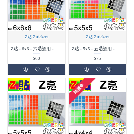
Z貼 Zstickers
Z貼 Zstickers
Z貼 - 6x6 - 六階通用 - 普亮
Z貼 - 5x5 - 五階通用 - 高亮
$60
$75
缺貨中