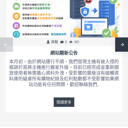
政翰
0
365
網站翻新公告
本月初，由於網站運行不順，我們發現主機有被入侵的
痕跡於是將主機進行搬家升級，目前已經完成並重新開
放使用者無需擔心資料外洩，受影響的層級沒有碰觸資
料庫的疑慮所有購物紀錄及紅利點數都不受影響如果網
站功能有任何問題，歡迎聯絡我們..
閱讀更多