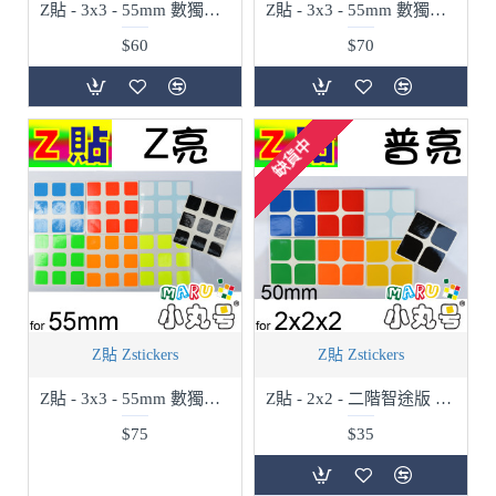
Z貼 - 3x3 - 55mm 數獨版 - 普亮
Z貼 - 3x3 - 55mm 數獨版 - 半亮
$60
$70
缺貨中
Z貼 Zstickers
Z貼 Zstickers
Z貼 - 3x3 - 55mm 數獨版 - Z亮
Z貼 - 2x2 - 二階智途版 - 普亮
$75
$35