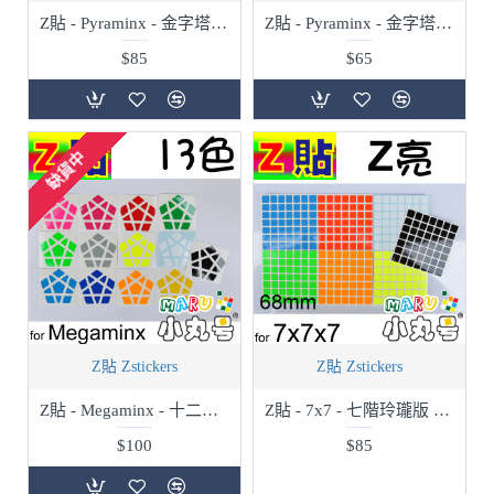
Z貼 - Pyraminx - 金字塔 - 高亮
Z貼 - Pyraminx - 金字塔 - 普亮
$85
$65
缺貨中
Z貼 Zstickers
Z貼 Zstickers
Z貼 - Megaminx - 十二面體 - 13色
Z貼 - 7x7 - 七階玲瓏版 - 68mm - Z亮
$100
$85