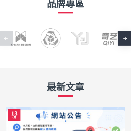
品牌專區
最新文章
13
5月