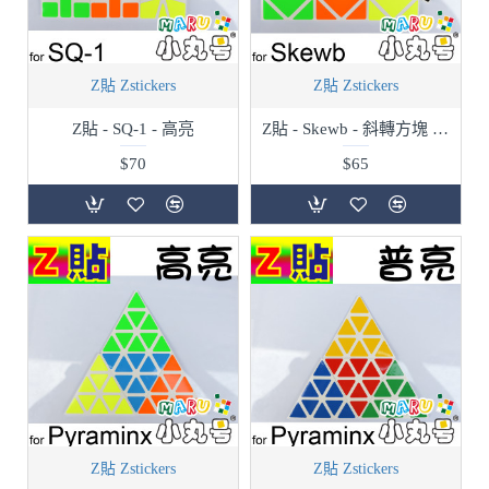
Z貼 Zstickers
Z貼 Zstickers
Z貼 - SQ-1 - 高亮
Z貼 - Skewb - 斜轉方塊 - 高亮
$70
$65
Z貼 Zstickers
Z貼 Zstickers