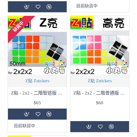
目前缺貨中
缺貨中
Z貼 Zstickers
Z貼 Zstickers
Z貼 - 2x2 - 二階智途版 - Z亮
Z貼 - 2x2 - 二階普通版 - 高亮
$65
$60
目前缺貨中