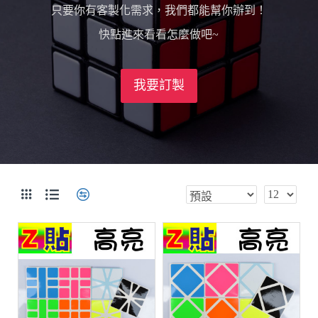
只要你有客製化需求，我們都能幫你辦到！
快點進來看看怎麼做吧~
我要訂製