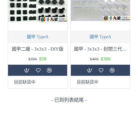
國甲 TypeA
國甲 TypeA
國甲二廠 - 3x3x3 - DIY版
國甲 - 3x3x3 - 封閉三代 - DIY
$50
$360
$300
$400
目前缺貨中
目前缺貨中
- 已到列表結尾 -