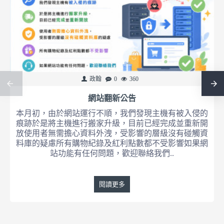
政翰
0
360
網站翻新公告
本月初，由於網站運行不順，我們發現主機有被入侵的
痕跡於是將主機進行搬家升級，目前已經完成並重新開
放使用者無需擔心資料外洩，受影響的層級沒有碰觸資
料庫的疑慮所有購物紀錄及紅利點數都不受影響如果網
站功能有任何問題，歡迎聯絡我們..
閱讀更多