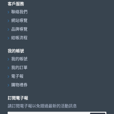
客戶服務
聯絡我們
網站導覽
品牌導覽
結帳流程
我的帳號
我的帳號
我的訂單
電子報
購物禮券
訂閱電子報
請訂閱電子報以免錯過最新的活動訊息