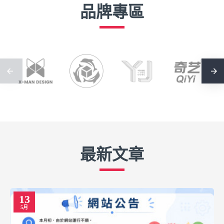
品牌專區
最新文章
13
5月