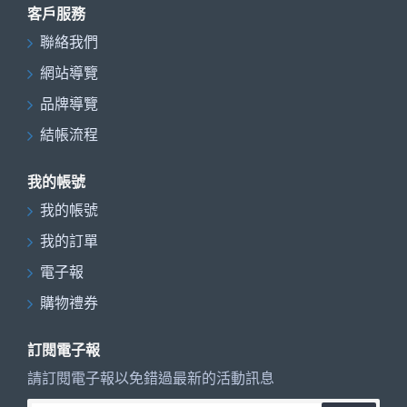
客戶服務
聯絡我們
網站導覽
品牌導覽
結帳流程
我的帳號
我的帳號
我的訂單
電子報
購物禮券
訂閱電子報
請訂閱電子報以免錯過最新的活動訊息