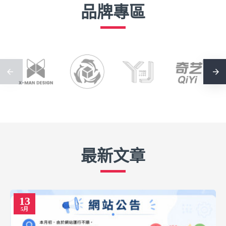
品牌專區
最新文章
13
5月