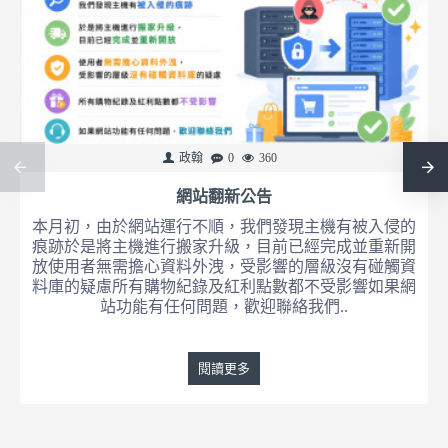
政翰
0
360
網站翻新公告
本月初，由於網站運行不順，我們發現主機有被入侵的
痕跡於是將主機進行搬家升級，目前已經完成並重新開
放使用者無需擔心資料外洩，受影響的層級沒有碰觸資
料庫的疑慮所有購物紀錄及紅利點數都不受影響如果網
站功能有任何問題，歡迎聯絡我們..
閱讀更多