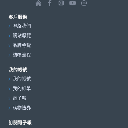
客戶服務
聯絡我們
網站導覽
品牌導覽
結帳流程
我的帳號
我的帳號
我的訂單
電子報
購物禮券
訂閱電子報