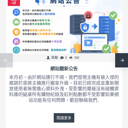
5月
政翰
0
360
網站翻新公告
本月初，由於網站運行不順，我們發現主機有被入侵的
痕跡於是將主機進行搬家升級，目前已經完成並重新開
放使用者無需擔心資料外洩，受影響的層級沒有碰觸資
料庫的疑慮所有購物紀錄及紅利點數都不受影響如果網
站功能有任何問題，歡迎聯絡我們..
閱讀更多