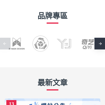
品牌專區
最新文章
13