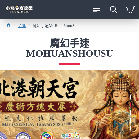
品牌
魔幻手速MoHuanShouSu
魔幻手速
MOHUANSHOUSU