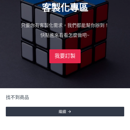
客製化專區
只要你有客製化需求，我們都能幫你辦到！
快點進來看看怎麼做吧~
我要訂製
找不到商品
繼續