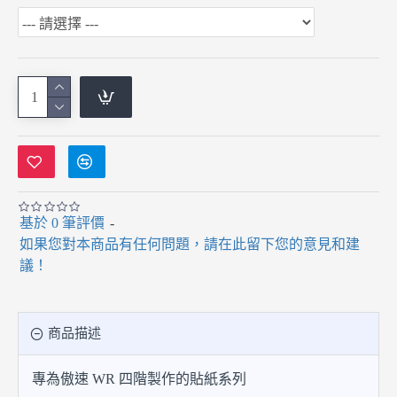
基於 0 筆評價
-
如果您對本商品有任何問題，請在此留下您的意見和建
議！
商品描述
專為傲速 WR 四階製作的貼紙系列