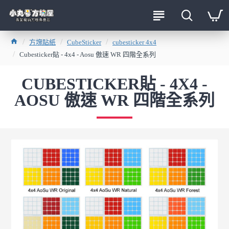
方塊貼紙
CubeSticker
cubesticker 4x4
Cubesticker貼 - 4x4 - Aosu 傲速 WR 四階全系列
CUBESTICKER貼 - 4X4 -
AOSU 傲速 WR 四階全系列