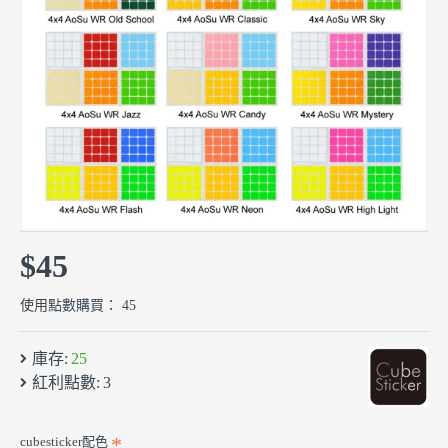
$45
使用點數購買： 45
庫存:
25
紅利點數:
3
cubesticker配色