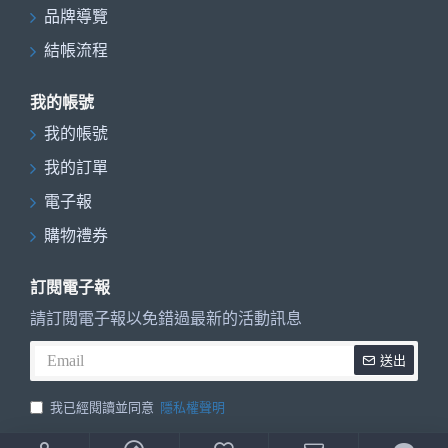
品牌導覽
結帳流程
我的帳號
我的帳號
我的訂單
電子報
購物禮券
訂閱電子報
請訂閱電子報以免錯過最新的活動訊息
送出
我已經閱讀並同意
隱私權聲明