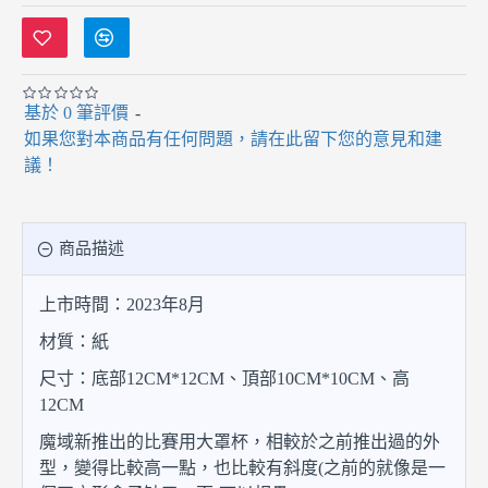
基於 0 筆評價
-
如果您對本商品有任何問題，請在此留下您的意見和建
議！
商品描述
上市時間：2023年8月
材質：紙
尺寸：底部12CM*12CM、頂部10CM*10CM、高
12CM
魔域新推出的比賽用大罩杯，相較於之前推出過的外
型，變得比較高一點，也比較有斜度(之前的就像是一