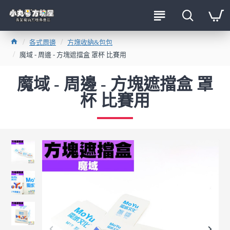
各式周邊
方塊收納&包包
魔域 - 周邊 - 方塊遮擋盒 罩杯 比賽用
魔域 - 周邊 - 方塊遮擋盒 罩
杯 比賽用