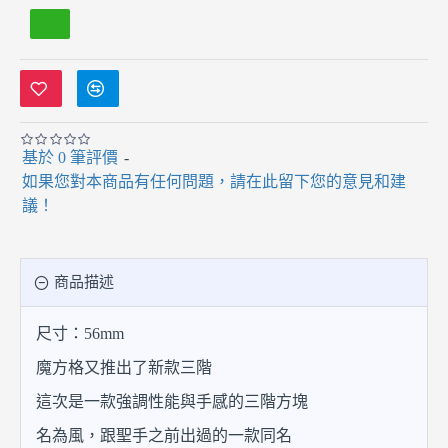
基於 0 筆評價
-
如果您對本商品有任何問題，請在此留下您的意見和建
議！
商品描述
尺寸：56mm
魔方格又推出了新款三階
這次是一款強調性能與手感的三階方塊
名為風，跟聖手之前出過的一款同名