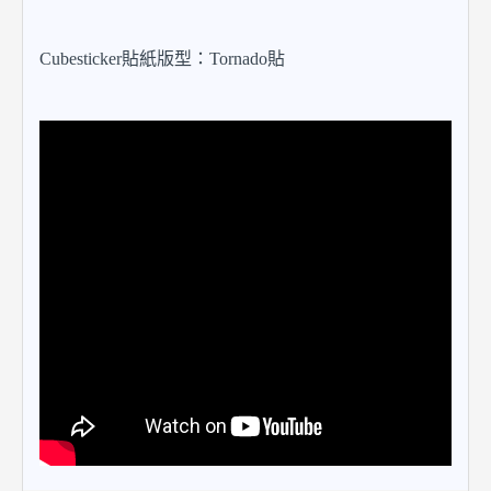
Cubesticker貼紙版型：Tornado貼