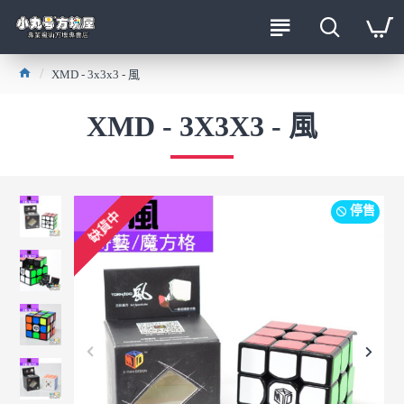
XMD - 3x3x3 - 風
XMD - 3X3X3 - 風
停售
缺貨中