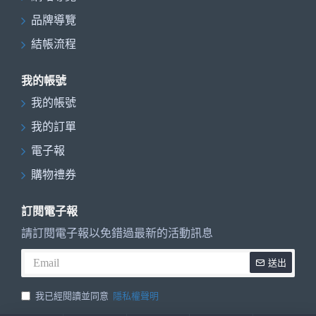
品牌導覽
結帳流程
我的帳號
我的帳號
我的訂單
電子報
購物禮券
訂閱電子報
請訂閱電子報以免錯過最新的活動訊息
送出
我已經閱讀並同意
隱私權聲明