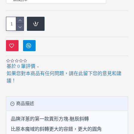
基於 0 筆評價
-
如果您對本商品有任何問題，請在此留下您的意見和建
議！
商品描述
品牌洋蔥的第一款異形方塊-魅辰斜轉
比原本魔域的斜轉更大的容錯，更大的圓角