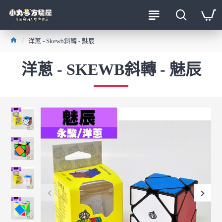
洋蔥 - Skewb斜轉 - 魅辰
洋蔥 - SKEWB斜轉 - 魅辰