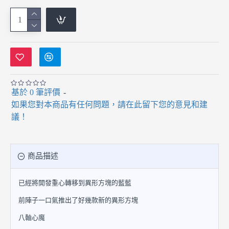
基於 0 筆評價
-
如果您對本商品有任何問題，請在此留下您的意見和建
議！
商品描述
已經將開發重心轉移到異形方塊的藍藍
前陣子一口氣推出了好幾款新的異形方塊
八軸心魔