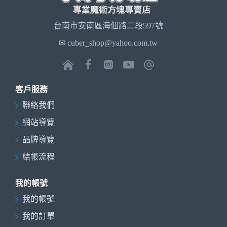
台南市安南區海佃路二段597號
✉ cuber_shop@yahoo.com.tw
客戶服務
聯絡我們
網站導覽
品牌導覽
結帳流程
我的帳號
我的帳號
我的訂單