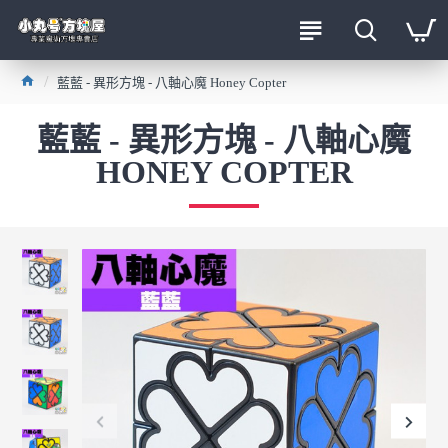
藍藍 - 異形方塊 - 八軸心魔 Honey Copter
藍藍 - 異形方塊 - 八軸心魔
HONEY COPTER