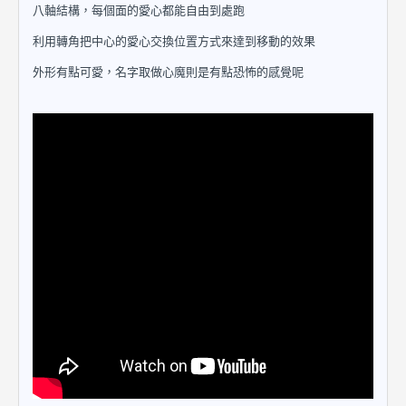
八軸結構，每個面的愛心都能自由到處跑
利用轉角把中心的愛心交換位置方式來達到移動的效果
外形有點可愛，名字取做心魔則是有點恐怖的感覺呢