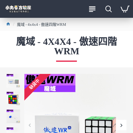
魔域 - 4x4x4 - 傲速四階WRM
魔域 - 4X4X4 - 傲速四階
WRM
缺貨中