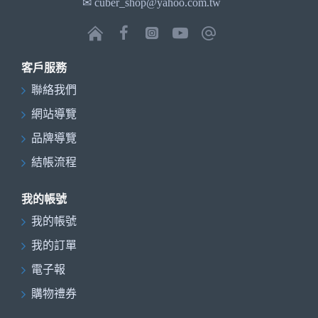
✉ cuber_shop@yahoo.com.tw
客戶服務
聯絡我們
網站導覽
品牌導覽
結帳流程
我的帳號
我的帳號
我的訂單
電子報
購物禮券