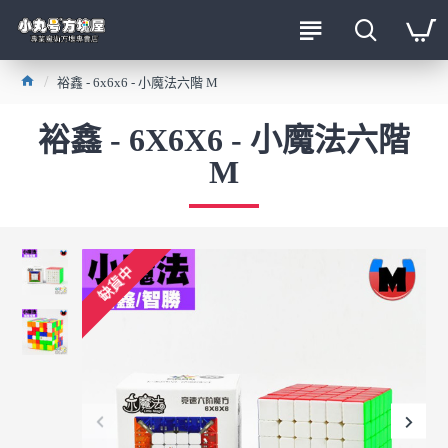
裕鑫 - 6x6x6 - 小魔法六階 M
裕鑫 - 6X6X6 - 小魔法六階
M
缺貨中