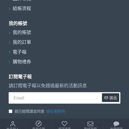
結帳流程
我的帳號
我的帳號
我的訂單
電子報
購物禮券
訂閱電子報
請訂閱電子報以免錯過最新的活動訊息
送出
我已經閱讀並同意
隱私權聲明