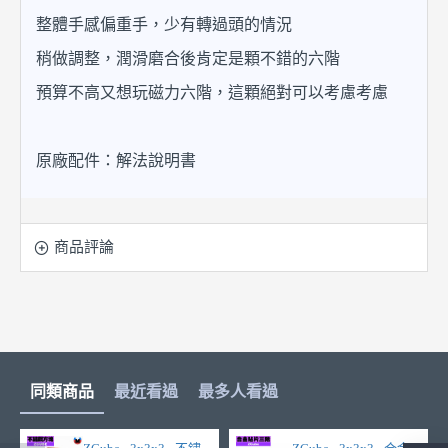
整體手感偏重手，少有轉過頭的情況
稍做調整，潤滑磨合後肯定是顆不錯的六階
預算不高又想玩磁力六階，這顆絕對可以考慮考慮
原廠配件：解法說明書
商品評論
同類商品
最近看過
最多人看過