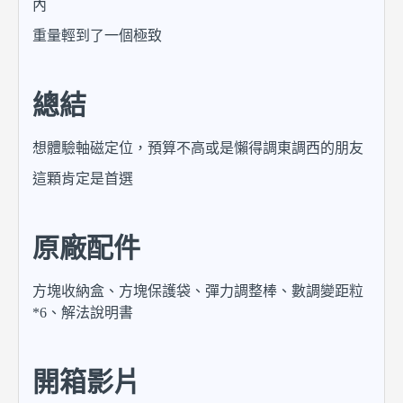
內
重量輕到了一個極致
總結
想體驗軸磁定位，預算不高或是懶得調東調西的朋友
這顆肯定是首選
原廠配件
方塊收納盒、方塊保護袋、彈力調整棒、數調變距粒
*6、解法說明書
開箱影片