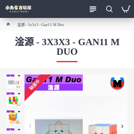
淦源 - 3x3x3 - Gan11 M Duo
淦源 - 3X3X3 - GAN11 M
DUO
缺貨中