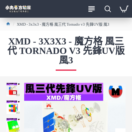
XMD - 3x3x3 - 魔方格 風三代 Tornado v3 先鋒UV版 風3
XMD - 3X3X3 - 魔方格 風三
代 TORNADO V3 先鋒UV版
風3