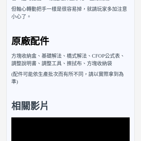
但軸心轉動把手一樣是很容易掉，就請玩家多加注意
小心了。
原廠配件
方塊收納盒、基礎解法、橋式解法、CFOP公式表、
調整說明書、調整工具、擦拭布、方塊收納袋
(配件可能依生產批次而有所不同，請以實際拿到為
準)
相關影片