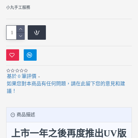
小丸手工服務
基於 0 筆評價
-
如果您對本商品有任何問題，請在此留下您的意見和建
議！
商品描述
上市一年之後再度推出UV版