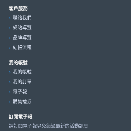
客戶服務
聯絡我們
網站導覽
品牌導覽
結帳流程
我的帳號
我的帳號
我的訂單
電子報
購物禮券
訂閱電子報
請訂閱電子報以免錯過最新的活動訊息