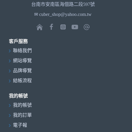
台南市安南區海佃路二段597號
✉ cuber_shop@yahoo.com.tw
客戶服務
聯絡我們
網站導覽
品牌導覽
結帳流程
我的帳號
我的帳號
我的訂單
電子報