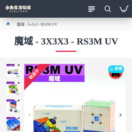
魔域 - 3x3x3 - RS3M UV
魔域 - 3X3X3 - RS3M UV
停售
缺貨中