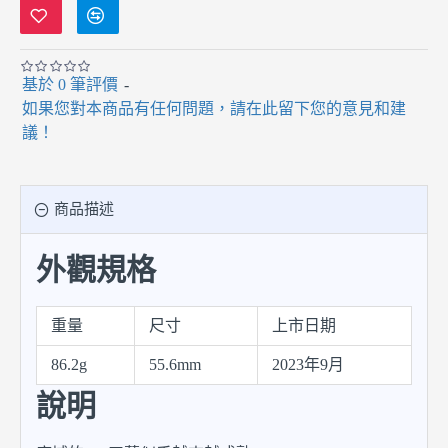
基於 0 筆評價
-
如果您對本商品有任何問題，請在此留下您的意見和建
議！
商品描述
外觀規格
重量
尺寸
上市日期
86.2g
55.6mm
2023年9月
說明