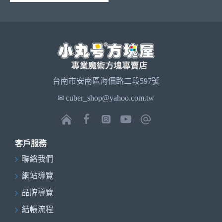
台南市安南區海佃路二段597號
✉ cuber_shop@yahoo.com.tw
客戶服務
聯絡我們
網站導覽
品牌導覽
結帳流程