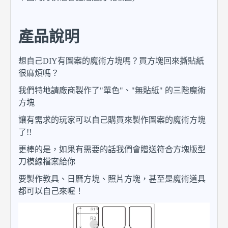
產品說明
想自己DIY有圖案的魔術方塊嗎？買方塊回來撕貼紙
很麻煩嗎？
我們特地請廠商製作了"單色"、"無貼紙" 的三階魔術
方塊
讓有需求的玩家可以自己購買來製作圖案的魔術方塊
了!!
更棒的是，如果有需要的話我們會贈送符合方塊版型
刀模線檔案給你
要製作教具、日曆方塊、照片方塊，甚至是魔術道具
都可以自己來喔！