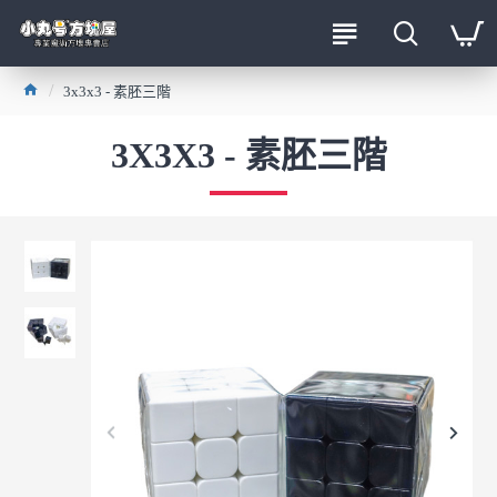
3x3x3 - 素胚三階
3X3X3 - 素胚三階