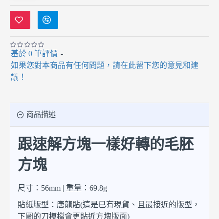
基於 0 筆評價
-
如果您對本商品有任何問題，請在此留下您的意見和建
議！
商品描述
跟速解方塊一樣好轉的毛胚
方塊
尺寸：56mm | 重量：69.8g
貼紙版型：唐龍貼(這是已有現貨、且最接近的版型，
下圖的刀模檔會更貼近方塊版面)