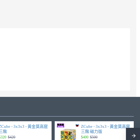
ZCube - 3x3x3 - 黃金莫高窟
ZCube - 3x3x3 - 黃金莫高窟
三階
三階 磁力版
$320
$420
$400
$500