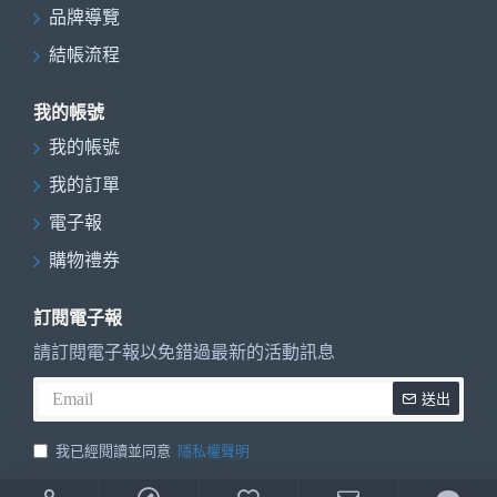
品牌導覽
結帳流程
我的帳號
我的帳號
我的訂單
電子報
購物禮券
訂閱電子報
請訂閱電子報以免錯過最新的活動訊息
送出
我已經閱讀並同意
隱私權聲明