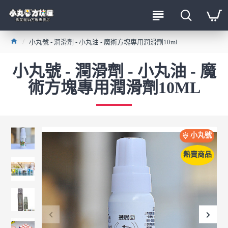
小丸號 - 潤滑劑 - 小丸油 - 魔術方塊專用潤滑劑10ml
小丸號 - 潤滑劑 - 小丸油 - 魔
術方塊專用潤滑劑10ML
小丸號
熱賣商品