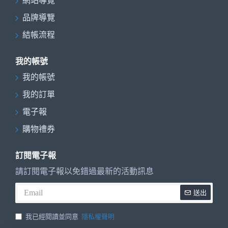
網站導覽
品牌導覽
結帳流程
我的帳號
我的帳號
我的訂單
電子報
購物禮券
訂閱電子報
請訂閱電子報以免錯過最新的活動訊息
送出
我已經閱讀並同意
隱私權聲明