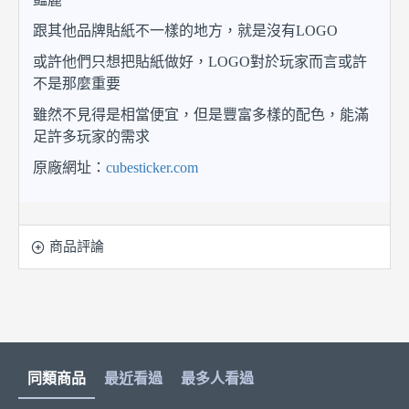
跟其他品牌貼紙不一樣的地方，就是沒有LOGO
或許他們只想把貼紙做好，LOGO對於玩家而言或許
不是那麼重要
雖然不見得是相當便宜，但是豐富多樣的配色，能滿
足許多玩家的需求
原廠網址：
cubesticker.com
商品評論
同類商品
最近看過
最多人看過