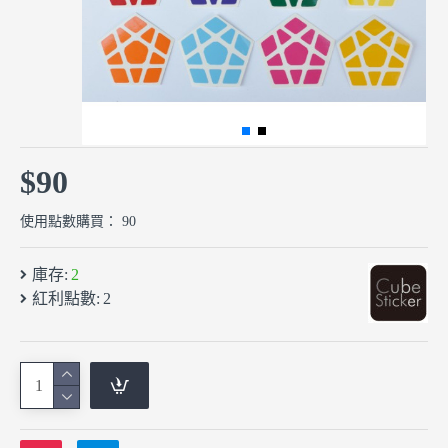
$90
使用點數購買： 90
庫存:
2
紅利點數:
2