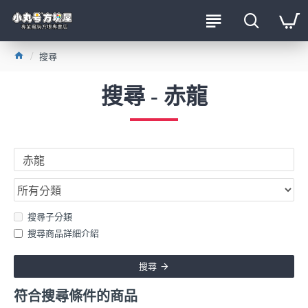
搜尋
搜尋 - 赤龍
搜尋子分類
搜尋商品詳細介紹
搜尋
符合搜尋條件的商品