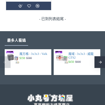
- 已到列表結尾 -
最多人看過
魔方格 - 3x3x3 - Valk
魔域 - 3x3x3 - 威龍
GTS2
$350
$580
$450
$600