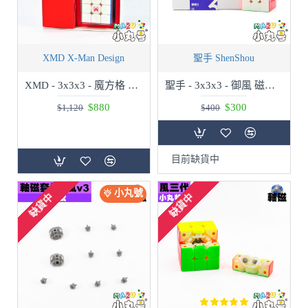
XMD X-Man Design
聖手 ShenShou
XMD - 3x3x3 - 魔方格 風三代 Tornado v3 先鋒UV版 風3
聖手 - 3x3x3 - 御風 磁力三階
$880
$300
$1,120
$400
目前缺貨中
小丸號
缺貨中
缺貨中