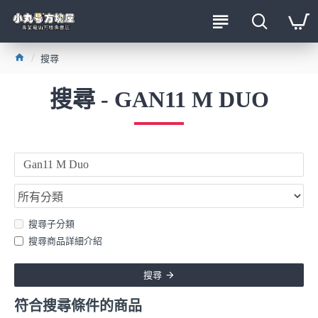
搜尋
搜尋 - GAN11 M DUO
搜尋子分類
搜尋商品詳細介紹
搜尋
符合搜尋條件的商品